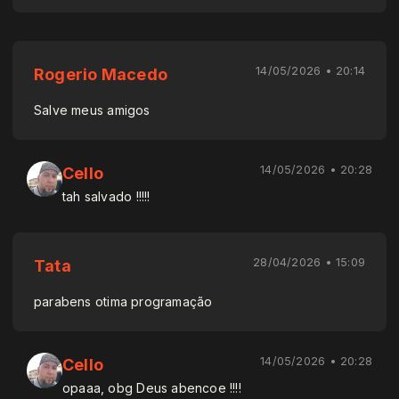
14/05/2026 • 20:14
Rogerio Macedo
Salve meus amigos
14/05/2026 • 20:28
Cello
tah salvado !!!!!
28/04/2026 • 15:09
Tata
parabens otima programação
14/05/2026 • 20:28
Cello
opaaa, obg Deus abencoe !!!!