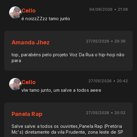
04/06/2026 • 21:08
Cello
é noizzZZzz tamo junto
27/05/2026 • 20:39
Amanda Jhez
top, parabéns pelo projeto Voz Da Rua o hip-hop não
para
27/05/2026 • 20:42
Cello
vlw tamo junto, um salve a todos aeee
27/05/2026 • 20:02
Panela Rap
Salve salve a todos os ouvintes,Panela Rap (Pretória
Mc's) diretamente da vila Prudente, zona leste de SP